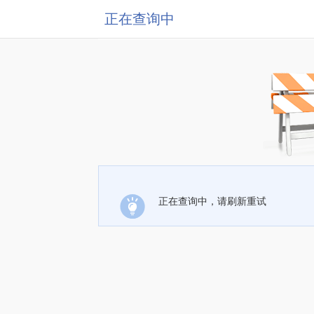
正在查询中
正在查询中，请刷新重试