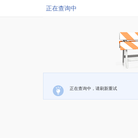
正在查询中
正在查询中，请刷新重试