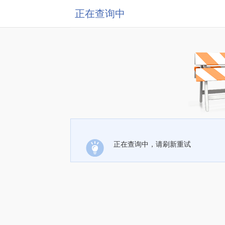
正在查询中
正在查询中，请刷新重试