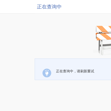
正在查询中
正在查询中，请刷新重试