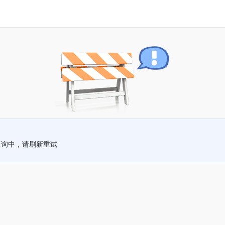
查询中，请刷新重试