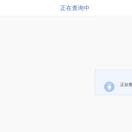
正在查询中
正在