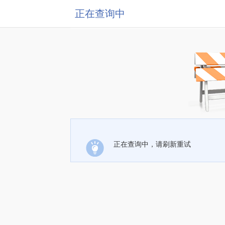
正在查询中
正在查询中，请刷新重试