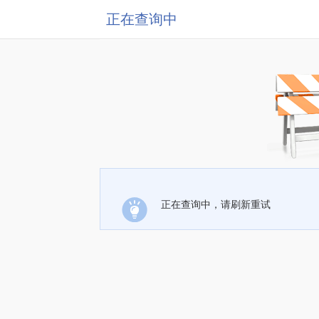
正在查询中
正在查询中，请刷新重试